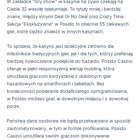
W zakładce “Gry show” w kasynie na żywo czekają na
Ciebie 32 wesołe teleturnieje. To tytuły mniej i bardziej
znane, między innymi Deal Or No Deal oraz Crazy Time.
Sekcja “Ekskluzywne” w Posido to obecnie 55 ciekawych
gier, które ciężko znaleźć w innych kasynach.
To sprawia, że ​​kasyno jest atrakcyjne zarówno dla
miłośników tradycyjnych gier, jak i dla tych, którzy preferują
bardziej nowoczesne podejście do hazardu. Posido Casino
oferuje w pełni responsywną wersję mobilną, która
umożliwia graczom korzystanie z ulubionych gier
hazardowych na smartfonach i tabletach. Bez
konieczności pobierania dodatkowego oprogramowania,
w Posido możesz grać w dowolnym miejscu i o dowolnej
porze.
Państwa dane osobowe nie będą przetwarzane w sposób
zautomatyzowany, w tym w formie profilowania. Posido
Casino umożliwia swoim graczom dokonywanie