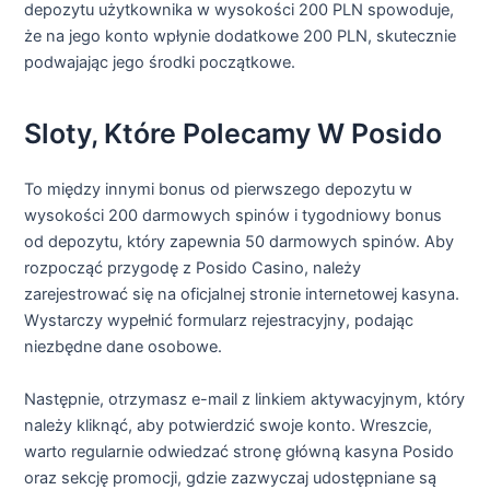
depozytu użytkownika w wysokości 200 PLN spowoduje,
że na jego konto wpłynie dodatkowe 200 PLN, skutecznie
podwajając jego środki początkowe.
Sloty, Które Polecamy W Posido
To między innymi bonus od pierwszego depozytu w
wysokości 200 darmowych spinów i tygodniowy bonus
od depozytu, który zapewnia 50 darmowych spinów. Aby
rozpocząć przygodę z Posido Casino, należy
zarejestrować się na oficjalnej stronie internetowej kasyna.
Wystarczy wypełnić formularz rejestracyjny, podając
niezbędne dane osobowe.
Następnie, otrzymasz e-mail z linkiem aktywacyjnym, który
należy kliknąć, aby potwierdzić swoje konto. Wreszcie,
warto regularnie odwiedzać stronę główną kasyna Posido
oraz sekcję promocji, gdzie zazwyczaj udostępniane są