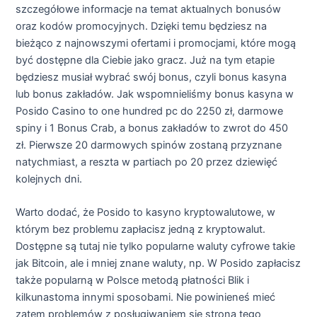
szczegółowe informacje na temat aktualnych bonusów
oraz kodów promocyjnych. Dzięki temu będziesz na
bieżąco z najnowszymi ofertami i promocjami, które mogą
być dostępne dla Ciebie jako gracz. Już na tym etapie
będziesz musiał wybrać swój bonus, czyli bonus kasyna
lub bonus zakładów. Jak wspomnieliśmy bonus kasyna w
Posido Casino to one hundred pc do 2250 zł, darmowe
spiny i 1 Bonus Crab, a bonus zakładów to zwrot do 450
zł. Pierwsze 20 darmowych spinów zostaną przyznane
natychmiast, a reszta w partiach po 20 przez dziewięć
kolejnych dni.
Warto dodać, że Posido to kasyno kryptowalutowe, w
którym bez problemu zapłacisz jedną z kryptowalut.
Dostępne są tutaj nie tylko popularne waluty cyfrowe takie
jak Bitcoin, ale i mniej znane waluty, np. W Posido zapłacisz
także popularną w Polsce metodą płatności Blik i
kilkunastoma innymi sposobami. Nie powinieneś mieć
zatem problemów z posługiwaniem się stroną tego