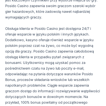
jest kluczowym czynnikiem przy wyborze miejsca do gry.
Posido Casino zapewnia swoim graczom szeroki wybór
gier hazardowych, które zadowolą nawet najbardziej
wymagających graczy.
Obsługa klienta w Posido Casino jest dostępna 24/7 i
oferuje wsparcie w języku polskim i innych językach.
Dodatkowo, kasyno oferuje również wsparcie w języku
polskim poprzez czat na żywo, co może być wygodną
opcją dla graczy. Posido Casino zapewnia całodobową
obsługę klienta w przypadku pytań związanych z
bonusami. Użytkownicy mogą uzyskać pomoc za
pośrednictwem czatu na żywo lub poczty e-mail,
odpowiadając na pytania dotyczące warunków Posido
Bonus, procesów składania wniosków lub wszelkich
napotkanych problemów. Ciągłe wsparcie zapewnia
graczom dostęp do informacji i rozwiązywanie wątpliwości
dotyczących bonusów w dowolnym momencie. Na
przykład, 100% bonus powitalny od początkowego