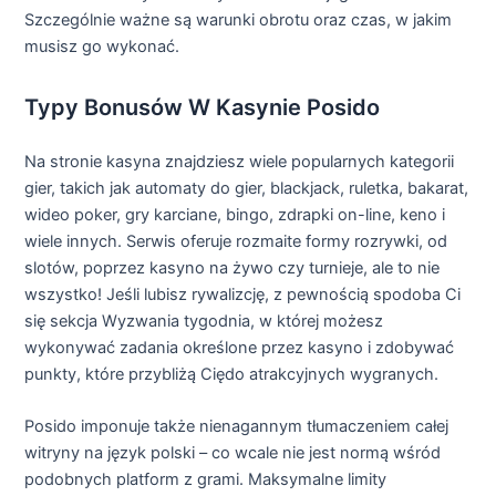
Szczególnie ważne są warunki obrotu oraz czas, w jakim
musisz go wykonać.
Typy Bonusów W Kasynie Posido
Na stronie kasyna znajdziesz wiele popularnych kategorii
gier, takich jak automaty do gier, blackjack, ruletka, bakarat,
wideo poker, gry karciane, bingo, zdrapki on-line, keno i
wiele innych. Serwis oferuje rozmaite formy rozrywki, od
slotów, poprzez kasyno na żywo czy turnieje, ale to nie
wszystko! Jeśli lubisz rywalizcję, z pewnością spodoba Ci
się sekcja Wyzwania tygodnia, w której możesz
wykonywać zadania określone przez kasyno i zdobywać
punkty, które przybliżą Ciędo atrakcyjnych wygranych.
Posido imponuje także nienagannym tłumaczeniem całej
witryny na język polski – co wcale nie jest normą wśród
podobnych platform z grami. Maksymalne limity