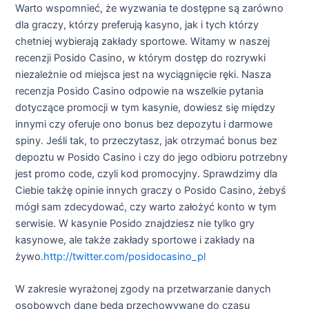
Warto wspomnieć, że wyzwania te dostępne są zarówno
dla graczy, którzy preferują kasyno, jak i tych którzy
chetniej wybierają zakłady sportowe. Witamy w naszej
recenzji Posido Casino, w którym dostęp do rozrywki
niezależnie od miejsca jest na wyciągnięcie ręki. Nasza
recenzja Posido Casino odpowie na wszelkie pytania
dotyczące promocji w tym kasynie, dowiesz się między
innymi czy oferuje ono bonus bez depozytu i darmowe
spiny. Jeśli tak, to przeczytasz, jak otrzymać bonus bez
depoztu w Posido Casino i czy do jego odbioru potrzebny
jest promo code, czyli kod promocyjny. Sprawdzimy dla
Ciebie takżę opinie innych graczy o Posido Casino, żebyś
mógł sam zdecydować, czy warto założyć konto w tym
serwisie. W kasynie Posido znajdziesz nie tylko gry
kasynowe, ale także zakłady sportowe i zakłady na
żywo.
http://twitter.com/posidocasino_pl
W zakresie wyrażonej zgody na przetwarzanie danych
osobowych dane będą przechowywane do czasu