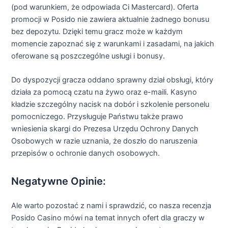
(pod warunkiem, że odpowiada Ci Mastercard). Oferta
promocji w Posido nie zawiera aktualnie żadnego bonusu
bez depozytu. Dzięki temu gracz może w każdym
momencie zapoznać się z warunkami i zasadami, na jakich
oferowane są poszczególne usługi i bonusy.
Do dyspozycji gracza oddano sprawny dział obsługi, który
działa za pomocą czatu na żywo oraz e-maili. Kasyno
kładzie szczególny nacisk na dobór i szkolenie personelu
pomocniczego. Przysługuje Państwu także prawo
wniesienia skargi do Prezesa Urzędu Ochrony Danych
Osobowych w razie uznania, że doszło do naruszenia
przepisów o ochronie danych osobowych.
Negatywne Opinie:
Ale warto pozostać z nami i sprawdzić, co nasza recenzja
Posido Casino mówi na temat innych ofert dla graczy w