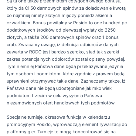
Są tu one także przedmiotem cotygodniowego bonusu,
który da Ci 50 darmowych spinów za doładowanie kwotą
co najmniej ninety złotych między poniedziałkiem a
czwartkiem. Bonus powitalny w Posido to one hundred pc
dodatkowych środków od pierwszej wpłaty do 2250
złotych, a także 200 darmowych spinów oraz 1 bonus
crab. Zwracamy uwagę, iż definicja odbiorców danych
zawarta w RODO jest bardzo szeroko, stąd tak szeroki
zakres potencjalnych odbiorców został opisany powyżej.
Tym niemniej Państwa dane będą przekazywane jedynie
tym osobom i podmiotom, które zgodnie z prawem będą
uprawnieni otrzymywać takie dane. Zaznaczamy także, iż
Państwa dane nie będą udostępniane jakimkolwiek
podmiotom trzecim w celu wysyłania Państwu
niezamówionych ofert handlowych tych podmiotów.
Specjalne turnieje, okresowa funkcja w kalendarzu
promocyjnym Posido, wprowadzają element rywalizacji do
platformy gier. Turnieje te mogą koncentrować się na