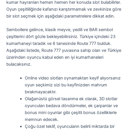
kumar hayranları hemen hemen her konuda slot bulabilirler.
Oyun çeşitliliğinde kafanızı karıştırmamak ve zevkinize göre
bir slot seçmek için aşağıdaki parametrelere dikkat edin.
Sembollere gelince, klasik meyve, yedili ve BAR sembol
çeşitlerini dört gözle bekleyebilirsiniz. Türkiye içindeki 23
kumarhaneyi taradık ve 6 tanesinde Route 777 bulduk.
Aşağıdaki listede, Route 777 yuvasına sahip olan ve Türkiye
üzerinden oyuncu kabul eden en iyi kumarhaneleri
bulacaksınız.
Online video slotları oynamaktan keyif alıyorsanız
oyun seçkimiz sizi bu keyfinizden mahrum
bırakmayacaktır.
Olağanüstü görsel tasarıma ek olarak, 3D slotlar
oyuncuları bedava döndürmeler, ek çarpanlar ve
bonus mini oyunlar gibi çeşitli bonus özelliklerle
memnun edecek.
Çoğu özel teklif, oyuncuların belirli miktarda bir