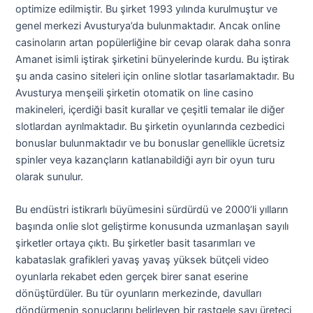
optimize edilmiştir. Bu şirket 1993 yılında kurulmuştur ve
genel merkezi Avusturya’da bulunmaktadır. Ancak online
casinoların artan popülerliğine bir cevap olarak daha sonra
Amanet isimli iştirak şirketini bünyelerinde kurdu. Bu iştirak
şu anda casino siteleri için online slotlar tasarlamaktadır. Bu
Avusturya menşeili şirketin otomatik on line casino
makineleri, içerdiği basit kurallar ve çeşitli temalar ile diğer
slotlardan ayrılmaktadır. Bu şirketin oyunlarında cezbedici
bonuslar bulunmaktadır ve bu bonuslar genellikle ücretsiz
spinler veya kazançların katlanabildiği ayrı bir oyun turu
olarak sunulur.
Bu endüstri istikrarlı büyümesini sürdürdü ve 2000’li yılların
başında onlie slot geliştirme konusunda uzmanlaşan sayılı
şirketler ortaya çıktı. Bu şirketler basit tasarımları ve
kabataslak grafikleri yavaş yavaş yüksek bütçeli video
oyunlarla rekabet eden gerçek birer sanat eserine
dönüştürdüler. Bu tür oyunların merkezinde, davulları
döndürmenin sonuçlarını belirleyen bir rastgele sayı üreteci