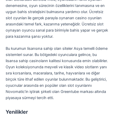
denemesine, oyun sürecinin özelliklerini tanımasına ve en
uygun bahis stratejisini bulmasına yardımcı olur. Ücretsiz
slot oyunları ile gerçek parayla oynanan casino oyunları
arasındaki temel fark, kazanma yeteneğidir. Ücretsiz slot
oynayan oyuncu sanal para birimiyle bahis yapar ve gerçek
para kazanma şansı yoktur.
Bu kurumun lisansına sahip olan siteler Asya temelli ödeme
sistemleri sunar. Bu bölgedeki oyunculara gelince, bu
lisansa sahip casinoların kalitesi konusunda emin olabilirler.
Oyun koleksiyonunda meyveli ve klasik video slotların yanı
sıra korsanlara, maceralara, tarihe, hayvanlara ve diğer
birçok türe ithaf edilen oyunlar bulunmaktadır. Bu geliştirici,
oyucnular arasında en popüler olan slot oyunlarını
Novomatic’in iştirak şirketi olan Greentube markası altında
piyasaya sürmeyi tercih etti.
Yenilikler