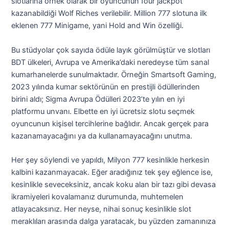
slotlarına örnek olarak bir oyuncunun four jackpot
kazanabildiği Wolf Riches verilebilir. Million 777 slotuna ilk
eklenen 777 Minigame, yani Hold and Win özelliği.
Bu stüdyolar çok sayıda ödüle layık görülmüştür ve slotları
BDT ülkeleri, Avrupa ve Amerika’daki neredeyse tüm sanal
kumarhanelerde sunulmaktadır. Örneğin Smartsoft Gaming,
2023 yılında kumar sektörünün en prestijli ödüllerinden
birini aldı; Sigma Avrupa Ödülleri 2023’te yılın en iyi
platformu unvanı. Elbette en iyi ücretsiz slotu seçmek
oyuncunun kişisel tercihlerine bağlıdır. Ancak gerçek para
kazanamayacağını ya da kullanamayacağını unutma.
Her şey söylendi ve yapıldı, Milyon 777 kesinlikle herkesin
kalbini kazanmayacak. Eğer aradığınız tek şey eğlence ise,
kesinlikle seveceksiniz, ancak koku alan bir tazı gibi devasa
ikramiyeleri kovalamanız durumunda, muhtemelen
atlayacaksınız. Her neyse, nihai sonuç kesinlikle slot
meraklıları arasında dalga yaratacak, bu yüzden zamanınıza