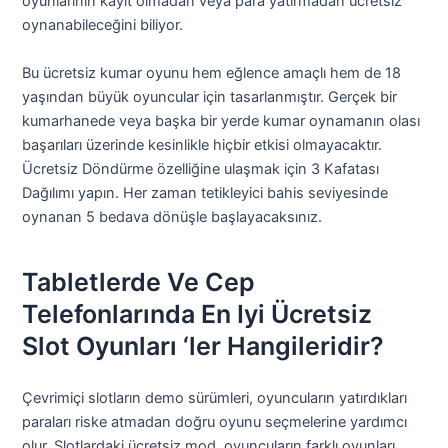
oyunlarının kayıt olmadan veya para yatırmadan ücretsiz
oynanabileceğini biliyor.
Bu ücretsiz kumar oyunu hem eğlence amaçlı hem de 18
yaşından büyük oyuncular için tasarlanmıştır. Gerçek bir
kumarhanede veya başka bir yerde kumar oynamanın olası
başarıları üzerinde kesinlikle hiçbir etkisi olmayacaktır.
Ücretsiz Döndürme özelliğine ulaşmak için 3 Kafatası
Dağılımı yapın. Her zaman tetikleyici bahis seviyesinde
oynanan 5 bedava dönüşle başlayacaksınız.
Tabletlerde Ve Cep
Telefonlarında En Iyi Ücretsiz
Slot Oyunları ‘ler Hangileridir?
Çevrimiçi slotların demo sürümleri, oyuncuların yatırdıkları
paraları riske atmadan doğru oyunu seçmelerine yardımcı
olur. Slotlardaki ücretsiz mod, oyuncuların farklı oyunları