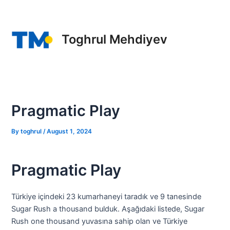
Skip
Post
to
navigation
content
Toghrul Mehdiyev
Pragmatic Play
By
toghrul
/
August 1, 2024
Pragmatic Play
Türkiye içindeki 23 kumarhaneyi taradık ve 9 tanesinde
Sugar Rush a thousand bulduk. Aşağıdaki listede, Sugar
Rush one thousand yuvasına sahip olan ve Türkiye