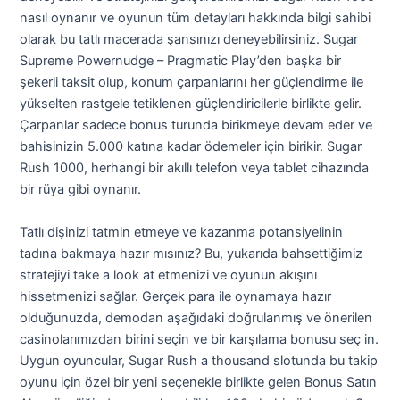
nasıl oynanır ve oyunun tüm detayları hakkında bilgi sahibi
olarak bu tatlı macerada şansınızı deneyebilirsiniz. Sugar
Supreme Powernudge – Pragmatic Play’den başka bir
şekerli taksit olup, konum çarpanlarını her güçlendirme ile
yükselten rastgele tetiklenen güçlendiricilerle birlikte gelir.
Çarpanlar sadece bonus turunda birikmeye devam eder ve
bahisinizin 5.000 katına kadar ödemeler için birikir. Sugar
Rush 1000, herhangi bir akıllı telefon veya tablet cihazında
bir rüya gibi oynanır.
Tatlı dişinizi tatmin etmeye ve kazanma potansiyelinin
tadına bakmaya hazır mısınız? Bu, yukarıda bahsettiğimiz
stratejiyi take a look at etmenizi ve oyunun akışını
hissetmenizi sağlar. Gerçek para ile oynamaya hazır
olduğunuzda, demodan aşağıdaki doğrulanmış ve önerilen
casinolarımızdan birini seçin ve bir karşılama bonusu seç in.
Uygun oyuncular, Sugar Rush a thousand slotunda bu takip
oyunu için özel bir yeni seçenekle birlikte gelen Bonus Satın