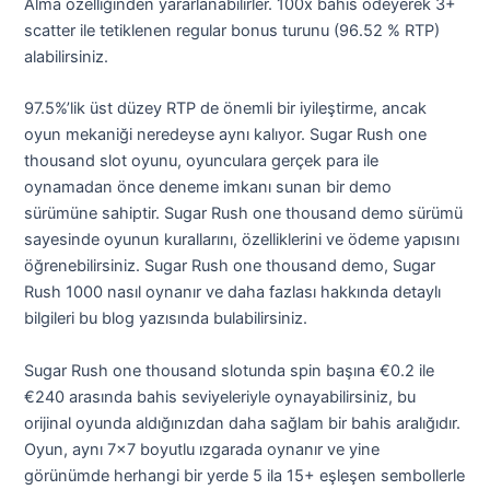
Alma özelliğinden yararlanabilirler. 100x bahis ödeyerek 3+
scatter ile tetiklenen regular bonus turunu (96.52 % RTP)
alabilirsiniz.
97.5%’lik üst düzey RTP de önemli bir iyileştirme, ancak
oyun mekaniği neredeyse aynı kalıyor. Sugar Rush one
thousand slot oyunu, oyunculara gerçek para ile
oynamadan önce deneme imkanı sunan bir demo
sürümüne sahiptir. Sugar Rush one thousand demo sürümü
sayesinde oyunun kurallarını, özelliklerini ve ödeme yapısını
öğrenebilirsiniz. Sugar Rush one thousand demo, Sugar
Rush 1000 nasıl oynanır ve daha fazlası hakkında detaylı
bilgileri bu blog yazısında bulabilirsiniz.
Sugar Rush one thousand slotunda spin başına €0.2 ile
€240 arasında bahis seviyeleriyle oynayabilirsiniz, bu
orijinal oyunda aldığınızdan daha sağlam bir bahis aralığıdır.
Oyun, aynı 7×7 boyutlu ızgarada oynanır ve yine
görünümde herhangi bir yerde 5 ila 15+ eşleşen sembollerle